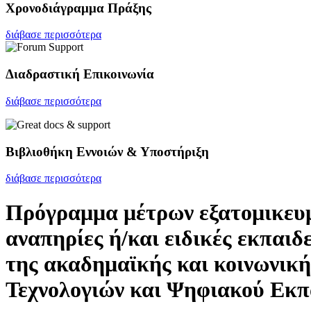
Χρονοδιάγραμμα Πράξης
διάβασε περισσότερα
Διαδραστική Επικοινωνία
διάβασε περισσότερα
Βιβλιοθήκη Εννοιών & Υποστήριξη
διάβασε περισσότερα
Πρόγραμμα μέτρων εξατομικευμ
αναπηρίες ή/και ειδικές εκπαιδ
της ακαδημαϊκής και κοινωνική
Τεχνολογιών και Ψηφιακού Εκπ