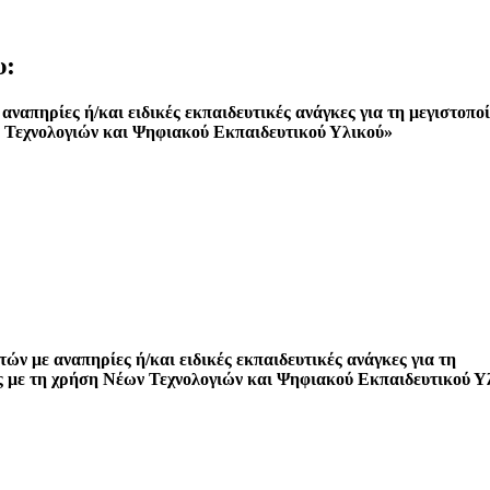
υ:
απηρίες ή/και ειδικές εκπαιδευτικές ανάγκες για τη μεγιστοπο
ν Τεχνολογιών και Ψηφιακού Εκπαιδευτικού Υλικού»
ν με αναπηρίες ή/και ειδικές εκπαιδευτικές ανάγκες για τη
ς με τη χρήση Νέων Τεχνολογιών και Ψηφιακού Εκπαιδευτικού Υ