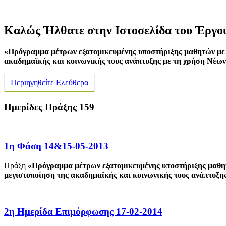
Καλώς Ήλθατε στην Ιστοσελίδα του Έργο
«Πρόγραμμα μέτρων εξατομικευμένης υποστήριξης μαθητών με αν
ακαδημαϊκής και κοινωνικής τους ανάπτυξης με τη χρήση Νέω
Περιηγηθείτε Ελεύθερα
Ημερίδες Πράξης 159
1η Φάση 14&15-05-2013
Πράξη
«Πρόγραμμα μέτρων εξατομικευμένης υποστήριξης μαθητώ
μεγιστοποίηση της ακαδημαϊκής και κοινωνικής τους ανάπτυξη
2η Ημερίδα Επιμόρφωσης 17-02-2014