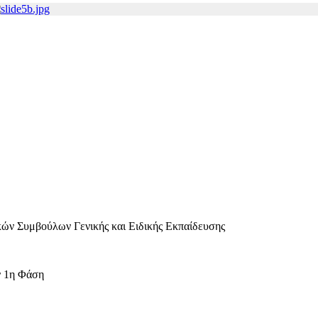
ν Συμβούλων Γενικής και Ειδικής Εκπαίδευσης
 1η Φάση