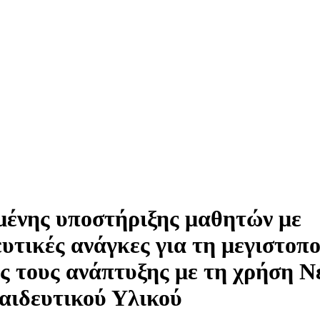
ένης υποστήριξης μαθητών με
ευτικές ανάγκες για τη μεγιστοπ
ς τους ανάπτυξης με τη χρήση Ν
αιδευτικού Υλικού